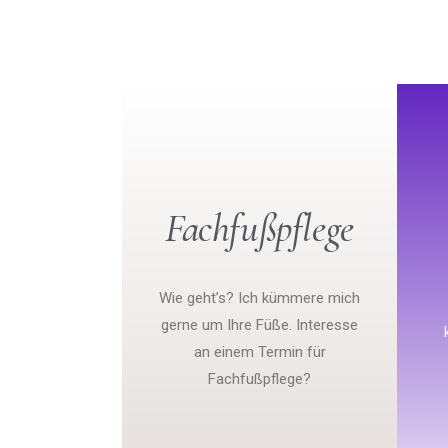
Fachfußpflege
Wie geht’s? Ich kümmere mich
gerne um Ihre Füße. Interesse
an einem Termin für
Fachfußpflege?