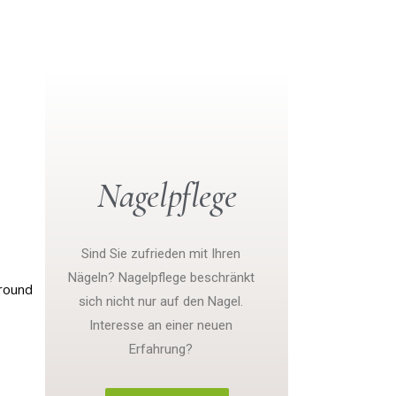
Nagelpflege
Sind Sie zufrieden mit Ihren
Nägeln? Nagelpflege beschränkt
sich nicht nur auf den Nagel.
Interesse an einer neuen
Erfahrung?