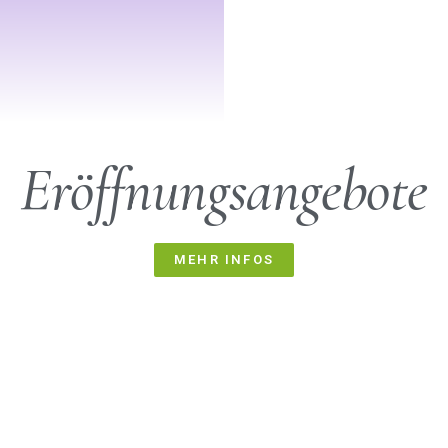
Eröffnungsangebote
MEHR INFOS