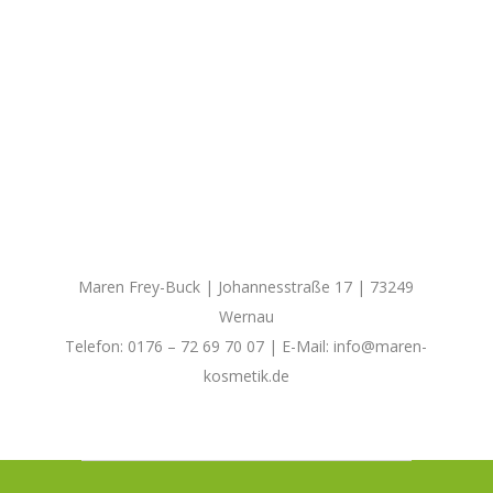
Maren Frey-Buck | Johannesstraße 17 | 73249
Wernau
Telefon: 0176 – 72 69 70 07 | E-Mail:
info@maren-
kosmetik.de