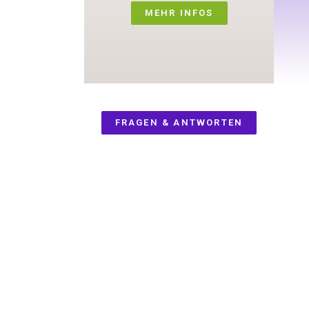
MEHR INFOS
FRAGEN & ANTWORTEN