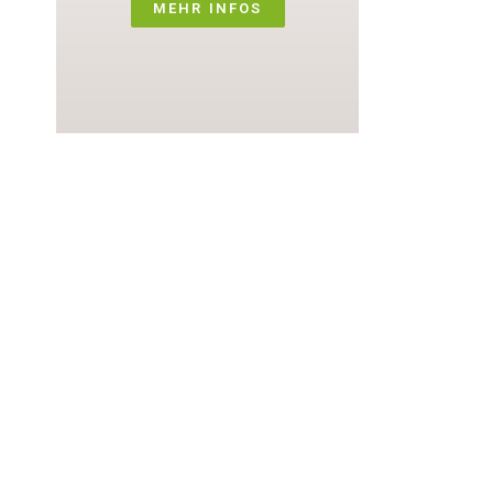
MEHR INFOS