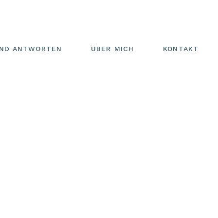
UND ANTWORTEN
ÜBER MICH
KONTAKT