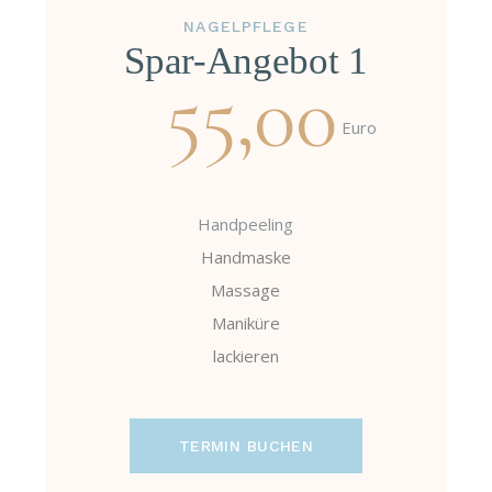
NAGELPFLEGE
Spar-Angebot 1
55,00
Euro
Handpeeling
Handmaske
Massage
Maniküre
lackieren
TERMIN BUCHEN