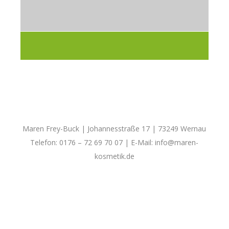
Maren Frey-Buck | Johannesstraße 17 | 73249 Wernau
Telefon: 0176 – 72 69 70 07 | E-Mail:
info@maren-
kosmetik.de