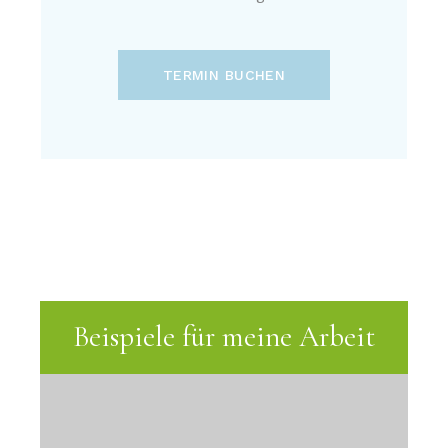
TERMIN BUCHEN
Beispiele für meine Arbeit