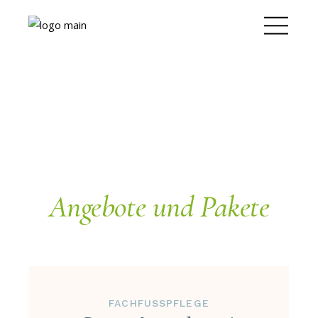
Angebote und Pakete
FACHFUSSPFLEGE