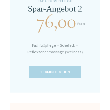
FACHFUSSPFLEGE
Spar-Angebot 2
76,00
Euro
Fachfußpflege + Schellack +
Reflexzonenmassage (Wellness)
TERMIN BUCHEN