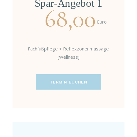
Spar-Angebot 1
68,00
Euro
Fachfußpflege + Reflexzonenmassage
(Wellness)
TERMIN BUCHEN